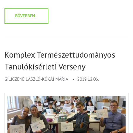
BŐVEBBEN...
Komplex Természettudományos
Tanulókísérleti Verseny
GILICZÉNÉ LÁSZLÓ-KÓKAI MÁRIA
2019.12.06.