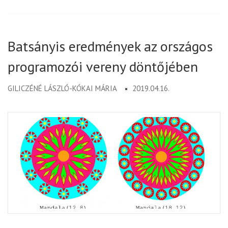
Batsányis eredmények az országos
programozói vereny döntőjében
GILICZÉNÉ LÁSZLÓ-KÓKAI MÁRIA
2019.04.16.