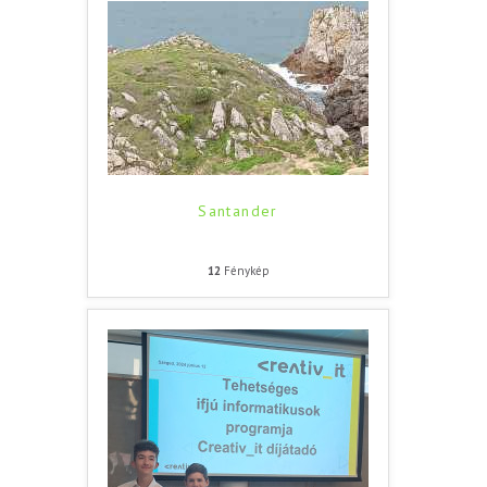
Santander
12
Fénykép