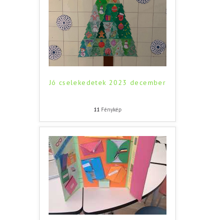
Jó cselekedetek 2023 december
11
Fénykép