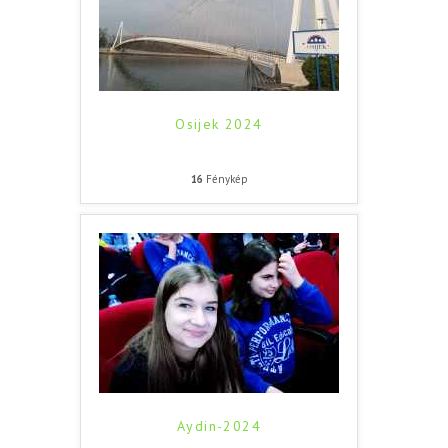
Osijek 2024
16
Fénykép
Aydin-2024