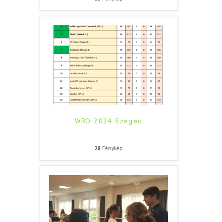
WRO 2024 Szeged
28
Fénykép