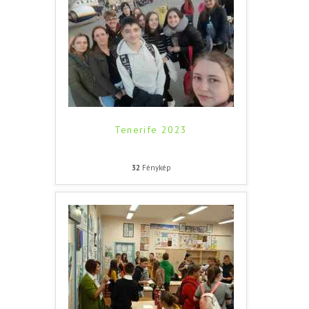
Tenerife 2023
32
Fénykép