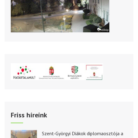
Friss híreink
Szent-Györgyi Diákok diplomaosztója a