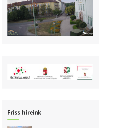
Friss híreink