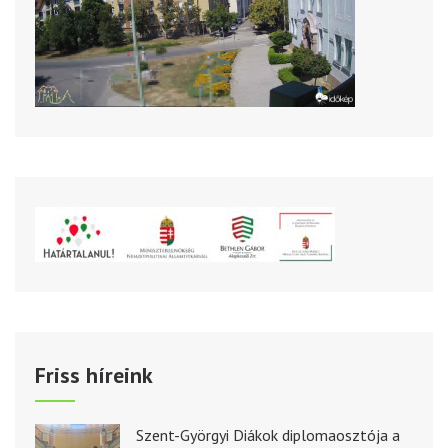
Friss híreink
Szent-Györgyi Diákok diplomaosztója a