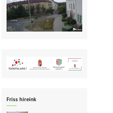
Friss híreink