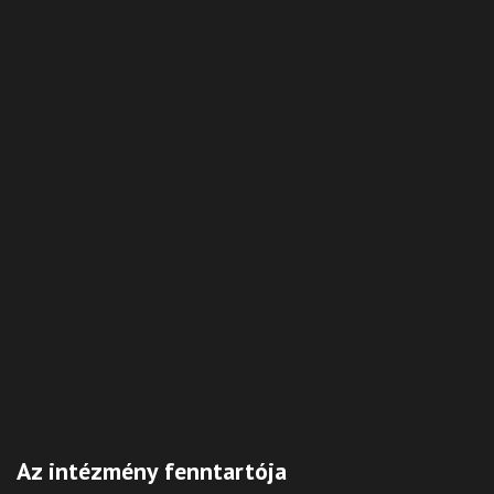
Az intézmény fenntartója