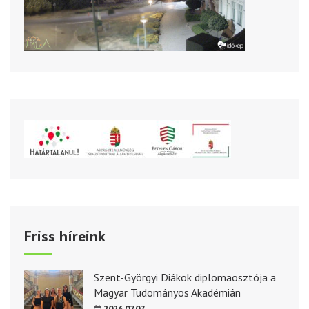
Friss híreink
Szent-Györgyi Diákok diplomaosztója a
Magyar Tudományos Akadémián