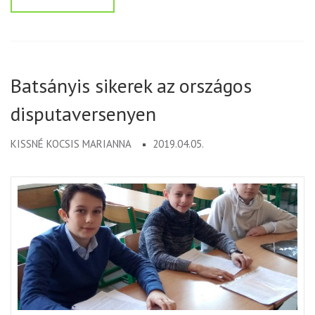
Batsányis sikerek az országos
disputaversenyen
KISSNÉ KOCSIS MARIANNA
2019.04.05.