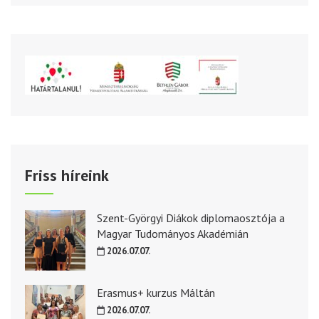
Friss híreink
Szent-Györgyi Diákok diplomaosztója a
Magyar Tudományos Akadémián
2026.07.07.
Erasmus+ kurzus Máltán
2026.07.07.