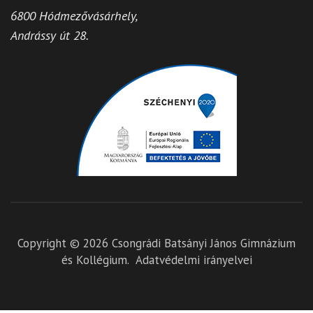
6800 Hódmezővásárhely,
Andrássy út 28.
Copyright © 2026
Csongrádi Batsányi János Gimnázium
és Kollégium
.
Adatvédelmi irányelvei