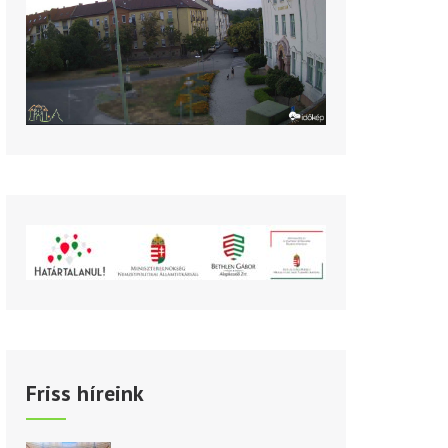
Friss híreink