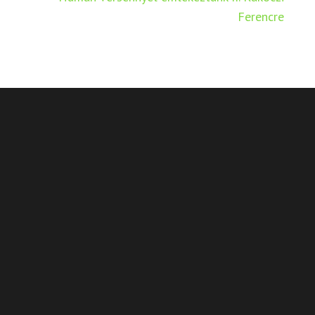
Ferencre