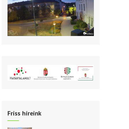
Friss híreink