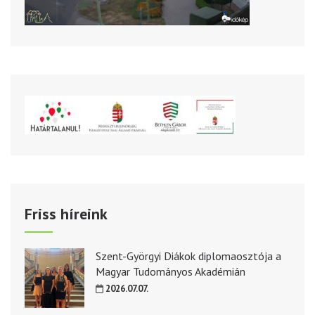
Friss híreink
Szent-Györgyi Diákok diplomaosztója a
Magyar Tudományos Akadémián
2026.07.07.