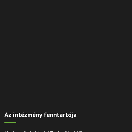
Az intézmény fenntartója