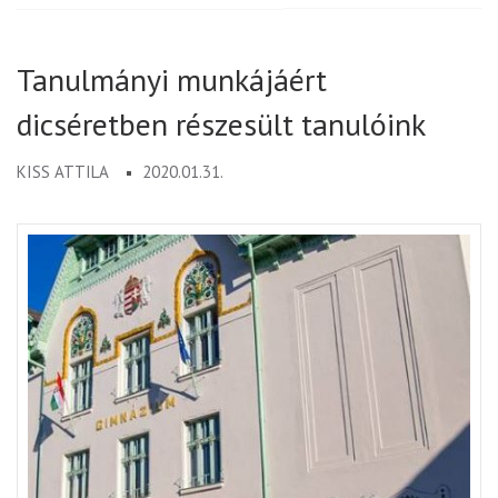
Tanulmányi munkájáért
dicséretben részesült tanulóink
KISS ATTILA
2020.01.31.