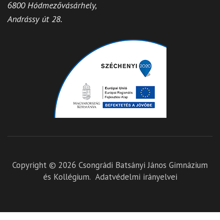
6800 Hódmezővásárhely,
Andrássy út 28.
Copyright © 2026
Csongrádi Batsányi János Gimnázium
és Kollégium
.
Adatvédelmi irányelvei