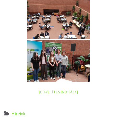
[DIAVETÍTÉS INDÍTÁSA]
Híreink