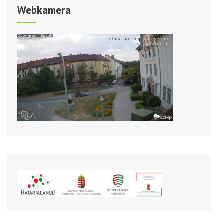
Webkamera