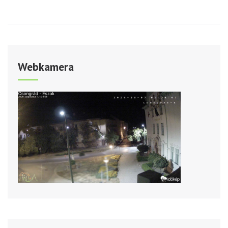
Webkamera