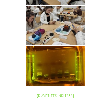
[DIAVETÍTÉS INDÍTÁSA]