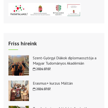
Friss híreink
Szent-Györgyi Diákok diplomaosztója a
Magyar Tudományos Akadémián
2026.07.07.
Erasmus+ kurzus Máltán
2026.07.07.