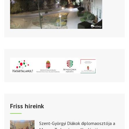
Friss híreink
Szent-Györgyi Diákok diplomaosztója a