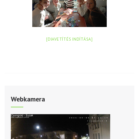
[DIAVETÍTÉS INDÍTÁSA]
Webkamera