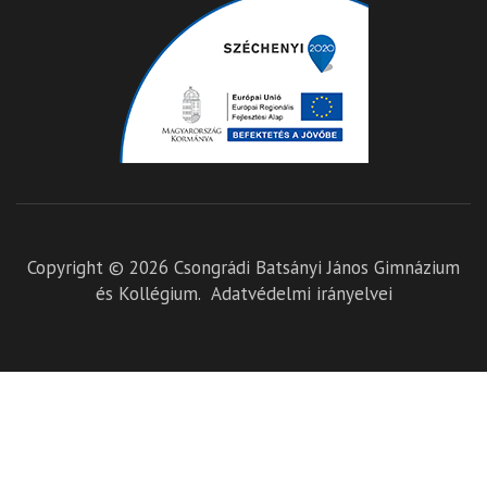
Copyright © 2026
Csongrádi Batsányi János Gimnázium
és Kollégium
.
Adatvédelmi irányelvei