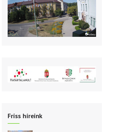
Friss híreink