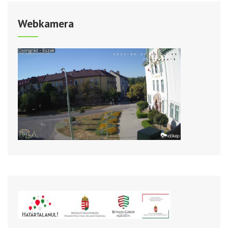
Webkamera