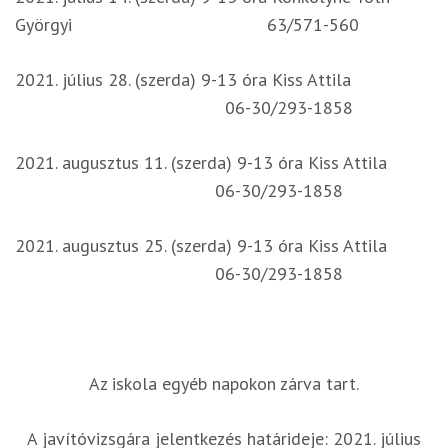
Györgyi 63/571-560
2021. július 28. (szerda) 9-13 óra Kiss Attila
06-30/293-1858
2021. augusztus 11. (szerda) 9-13 óra Kiss Attila
06-30/293-1858
2021. augusztus 25. (szerda) 9-13 óra Kiss Attila
06-30/293-1858
Az iskola egyéb napokon zárva tart.
A javítóvizsgára jelentkezés határideje: 2021. július