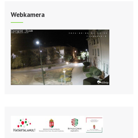
Webkamera