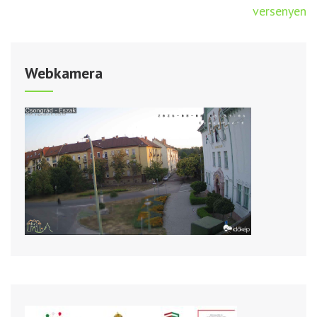
versenyen
Webkamera