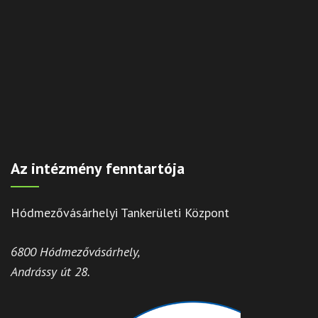
Az intézmény fenntartója
Hódmezővásárhelyi Tankerületi Központ
6800 Hódmezővásárhely,
Andrássy út 28.