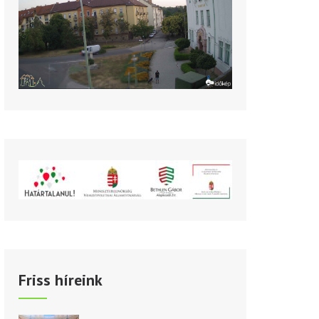
Friss híreink