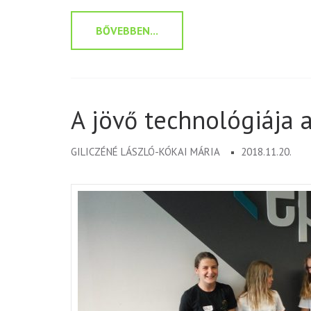
BŐVEBBEN...
A jövő technológiája 
GILICZÉNÉ LÁSZLÓ-KÓKAI MÁRIA
2018.11.20.