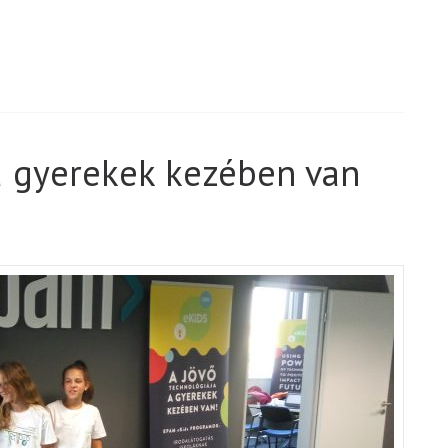
a gyerekek kezében van