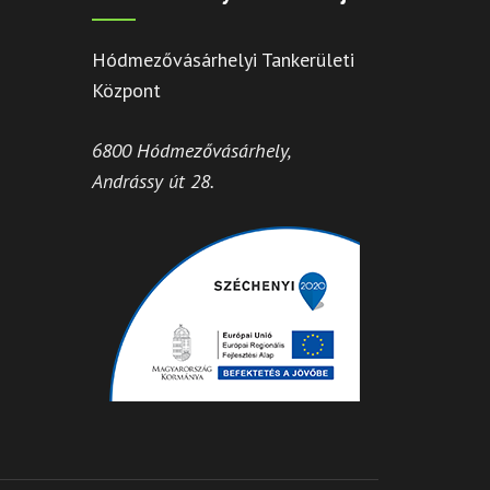
Hódmezővásárhelyi Tankerületi
Központ
6800 Hódmezővásárhely,
Andrássy út 28.