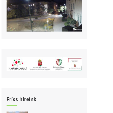
Friss híreink