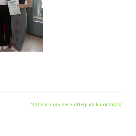
Mathias Corvinus Collegium különdíjasa