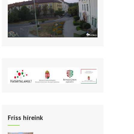
Friss híreink