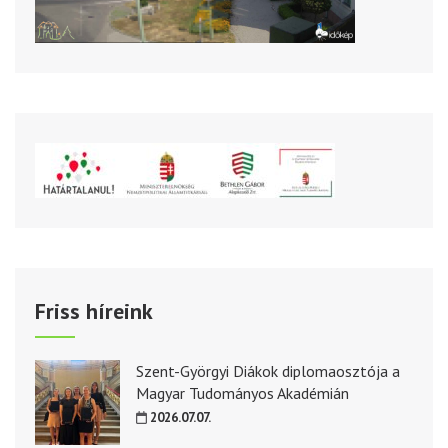
Friss híreink
Szent-Györgyi Diákok diplomaosztója a
Magyar Tudományos Akadémián
2026.07.07.