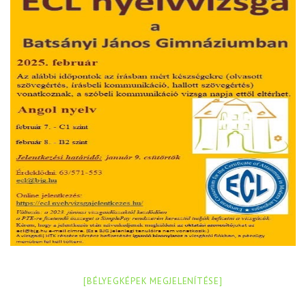
[BÉLYEGKÉPEK MEGJELENÍTÉSE]