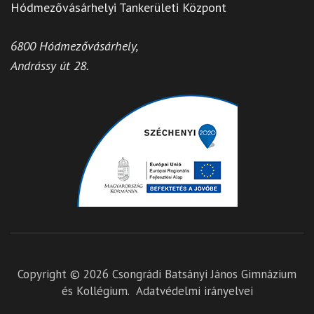
Hódmezővásárhelyi Tankerületi Központ
6800 Hódmezővásárhely,
Andrássy út 28.
Copyright © 2026
Csongrádi Batsányi János Gimnázium
és Kollégium
.
Adatvédelmi irányelvei