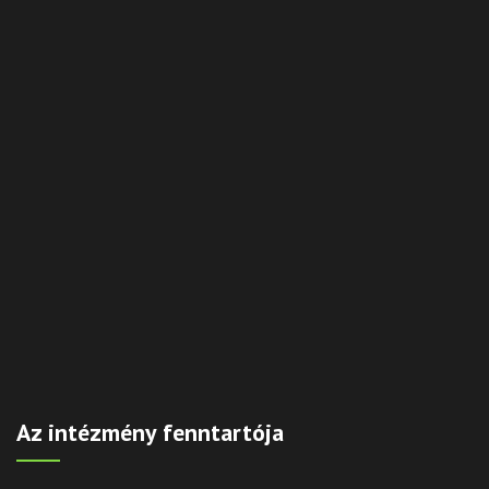
Az intézmény fenntartója