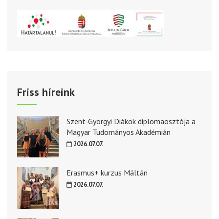
Friss híreink
Szent-Györgyi Diákok diplomaosztója a
Magyar Tudományos Akadémián
2026.07.07.
Erasmus+ kurzus Máltán
2026.07.07.