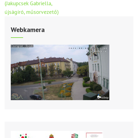
(Jakupcsek Gabriella,
újságíró, műsorvezető)
Webkamera