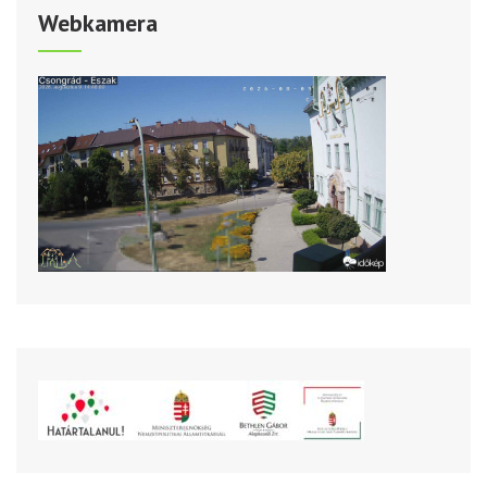
Webkamera