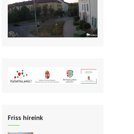
Friss híreink