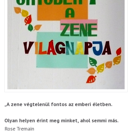
„A zene végtelenül fontos az emberi életben.
Olyan helyen érint meg minket, ahol semmi más.
Rose Tremain