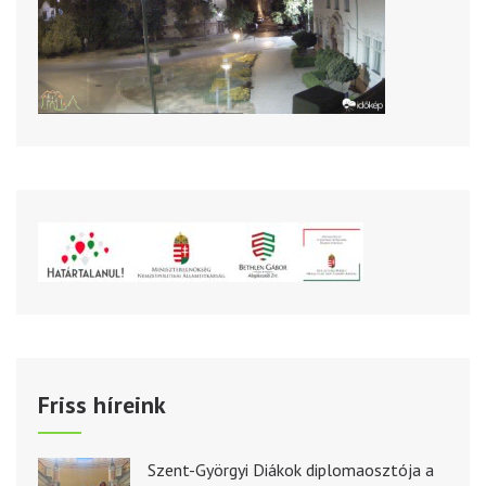
Friss híreink
Szent-Györgyi Diákok diplomaosztója a