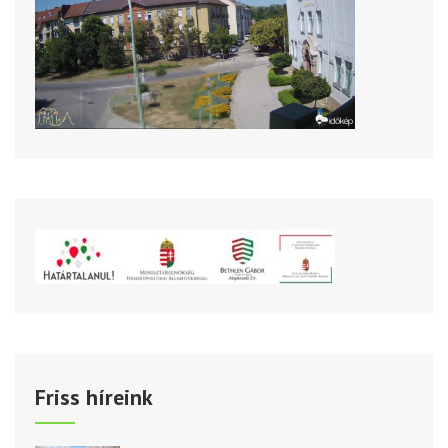
Friss híreink