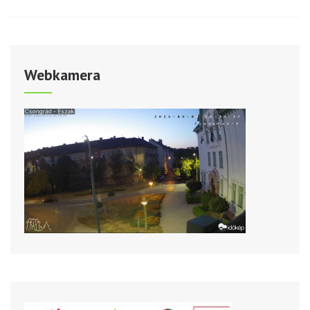
Webkamera