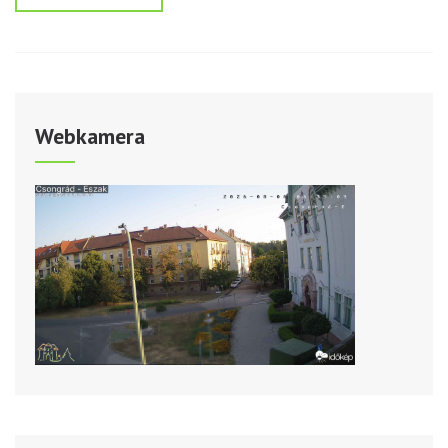
Webkamera