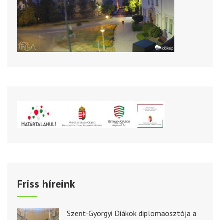
Friss híreink
Szent-Györgyi Diákok diplomaosztója a