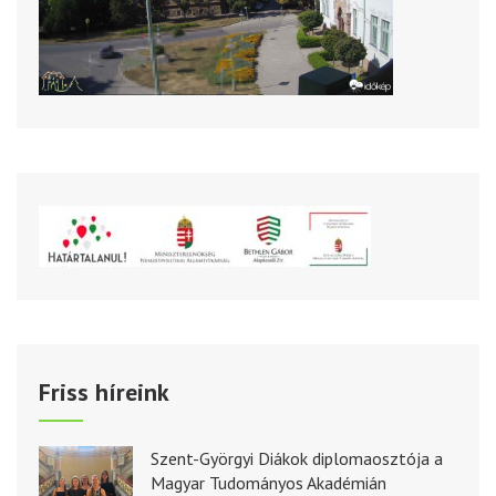
Friss híreink
Szent-Györgyi Diákok diplomaosztója a
Magyar Tudományos Akadémián