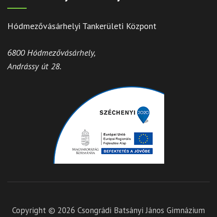
Hódmezővásárhelyi Tankerületi Központ
6800 Hódmezővásárhely,
Andrássy út 28.
Copyright © 2026
Csongrádi Batsányi János Gimnázium