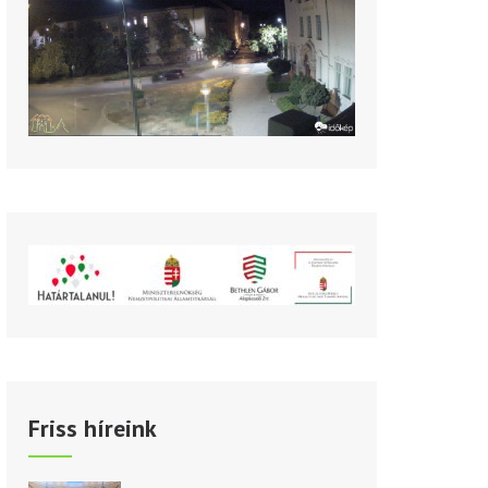
Friss híreink