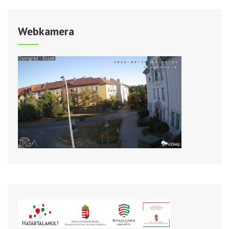
Webkamera