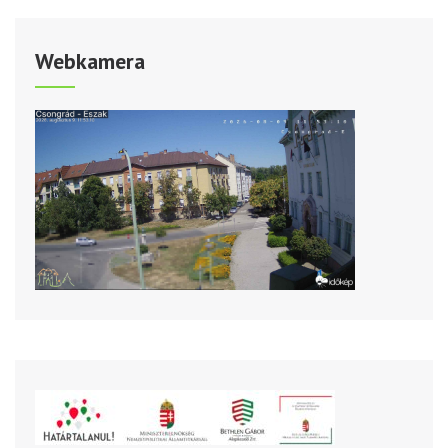
Webkamera