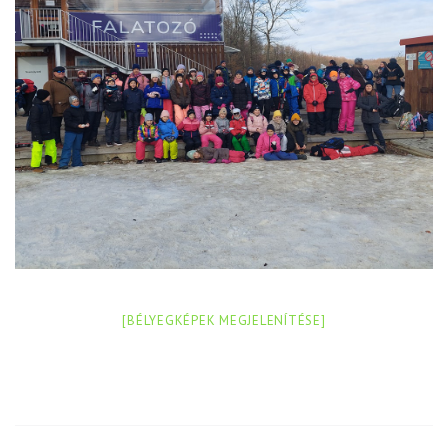
[BÉLYEGKÉPEK MEGJELENÍTÉSE]