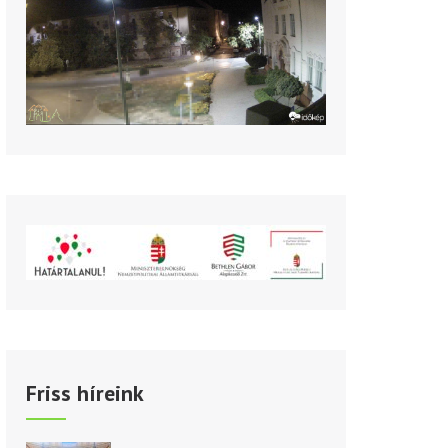
Friss híreink