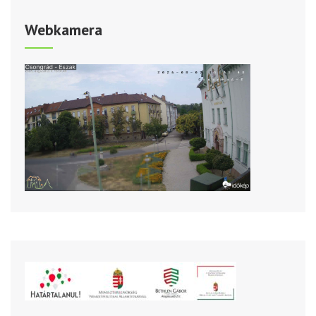
Webkamera