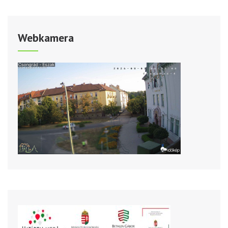
Webkamera