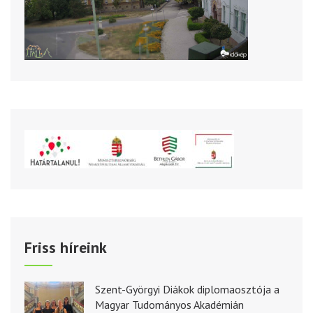
Friss híreink
Szent-Györgyi Diákok diplomaosztója a
Magyar Tudományos Akadémián