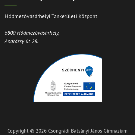
Hódmezővásárhelyi Tankerületi Központ
6800 Hódmezővásárhely,
Andrássy út 28.
Copyright © 2026
Csongrádi Batsányi János Gimnázium