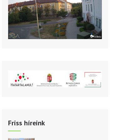
Friss híreink