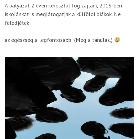
A pályázat 2 éven keresztül fog zajlani, 2019-ben
iskolánkat is meglátogatják a külföldi diákok. Ne
feledjétek:
az egészség a legfontosabb! (Meg a tanulás.)