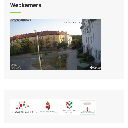
Webkamera