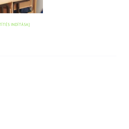
TÍTÉS INDÍTÁSA]