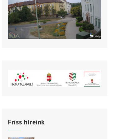
Friss híreink