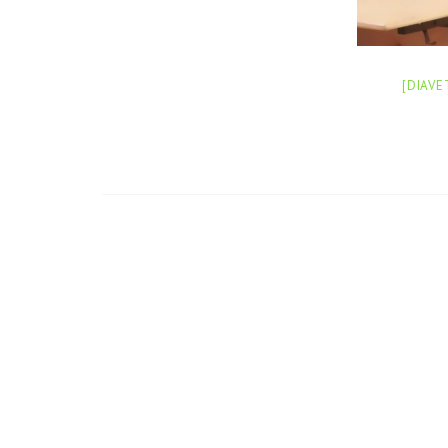
[DIAVE