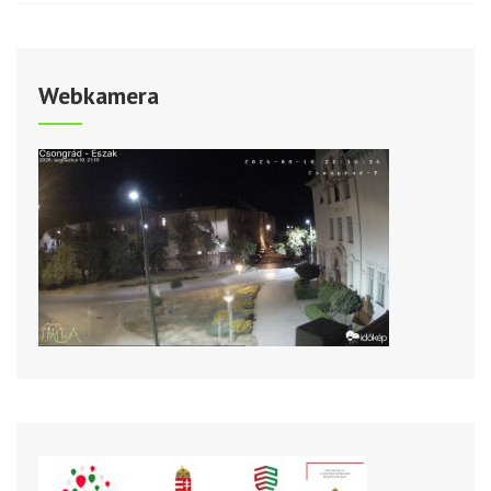
Webkamera