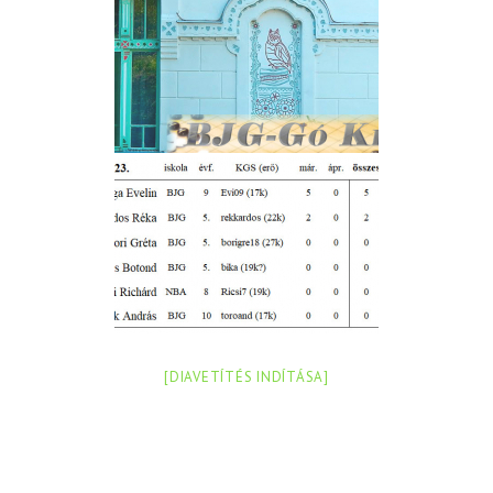
[DIAVETÍTÉS INDÍTÁSA]