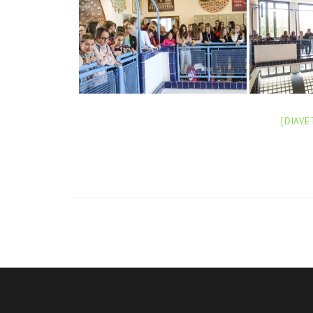
[DIAVE