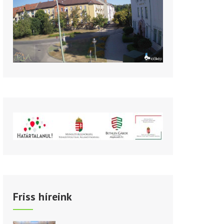
Friss híreink