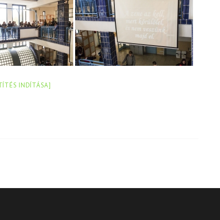
TÍTÉS INDÍTÁSA]