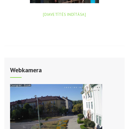
[DIAVETÍTÉS INDÍTÁSA]
Webkamera