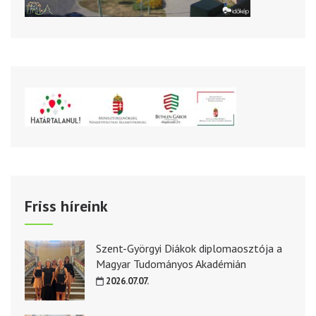
Friss híreink
Szent-Györgyi Diákok diplomaosztója a
Magyar Tudományos Akadémián
2026.07.07.