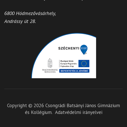
6800 Hódmezővásárhely,
Andrássy út 28.
Copyright © 2026
Csongrádi Batsányi János Gimnázium
és Kollégium
.
Adatvédelmi irányelvei