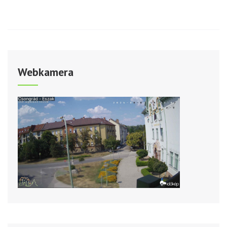
Webkamera