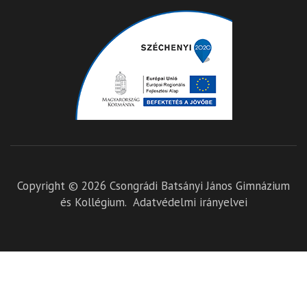
Copyright © 2026
Csongrádi Batsányi János Gimnázium
és Kollégium
.
Adatvédelmi irányelvei