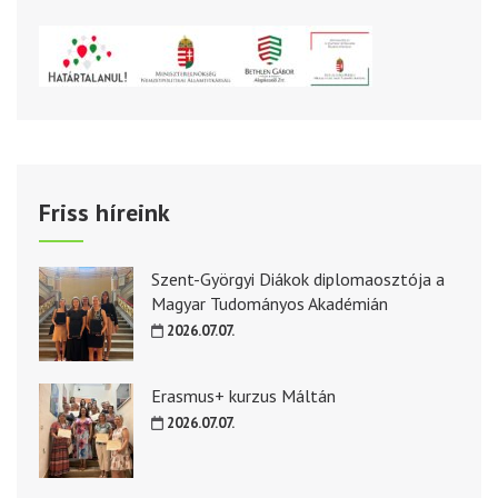
Friss híreink
Szent-Györgyi Diákok diplomaosztója a
Magyar Tudományos Akadémián
2026.07.07.
Erasmus+ kurzus Máltán
2026.07.07.