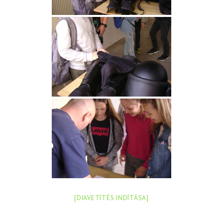
[DIAVETÍTÉS INDÍTÁSA]