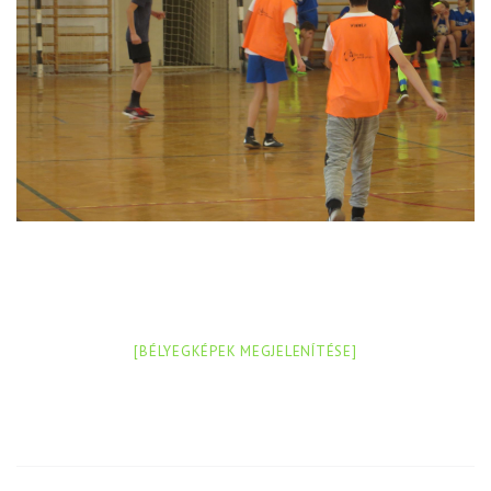
[BÉLYEGKÉPEK MEGJELENÍTÉSE]