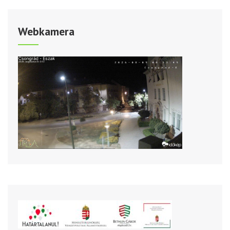
Webkamera